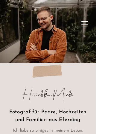
Hi, ich bin Michi
Fotograf für Paare, Hochzeiten
und Familien aus Eferding
Ich liebe so einiges in meinem Leben,