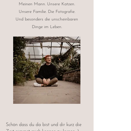
Meinen Mann. Unsere Katzen.
Unsere Familie. Die Fotografie.
Und besonders die unscheinbaren
Dinge im Leben.
Schön dass du da bist und dir kurz die